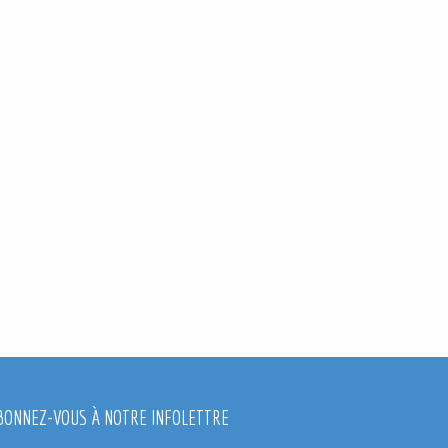
BONNEZ-VOUS À NOTRE INFOLETTRE