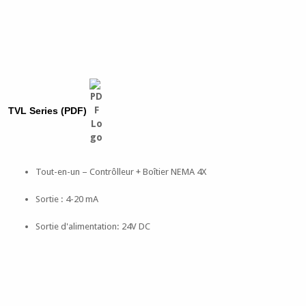
TVL Series (PDF)
Tout-en-un – Contrôlleur + Boîtier NEMA 4X
Sortie : 4-20 mA
Sortie d'alimentation: 24V DC