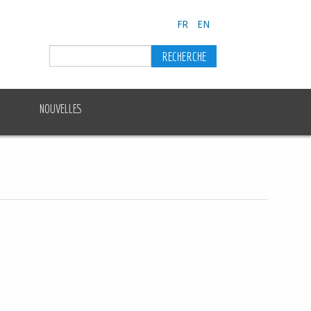
FR
EN
NOUVELLES