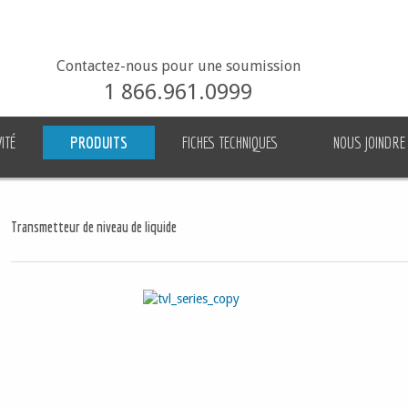
Contactez-nous pour une soumission
1 866.961.0999
ITÉ
PRODUITS
FICHES TECHNIQUES
NOUS JOINDRE
Transmetteur de niveau de liquide