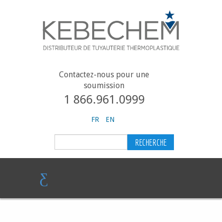
Contactez-nous pour une
soumission
1 866.961.0999
FR
EN