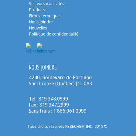
Secteurs d'activités
Produits
Fiches techniques
Nous joindre
Nouvelles
Politique de confidentialité
NOUS JOINDRE
4240, Boulevard de Portland
Sherbrooke (Québec) J1L 0A3
Tél.: 819 348.0999
Fax : 819 347.2999
Sans frais : 1 866 961.0999
Tous droits réservés KEBECHEM INC. 2015 ©