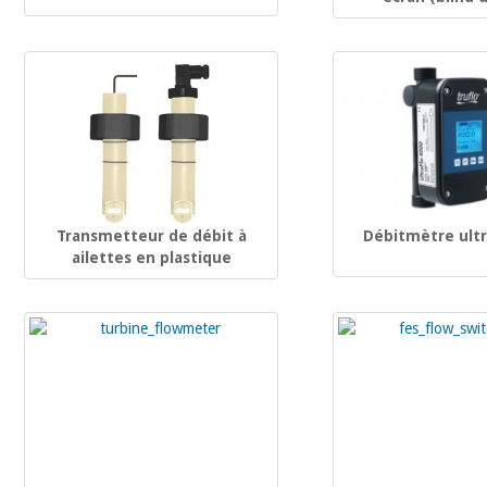
Transmetteur de débit à
Débitmètre ult
ailettes en plastique