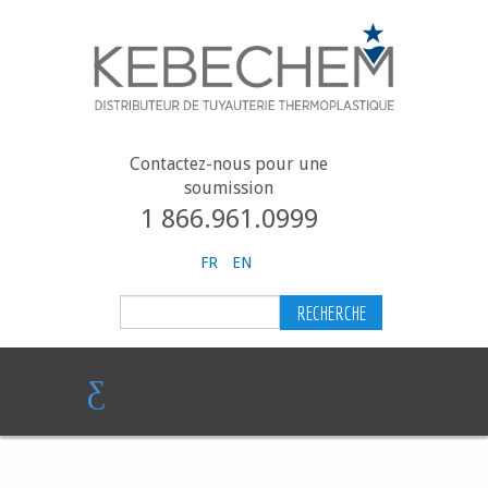
Contactez-nous pour une
soumission
1 866.961.0999
FR
EN