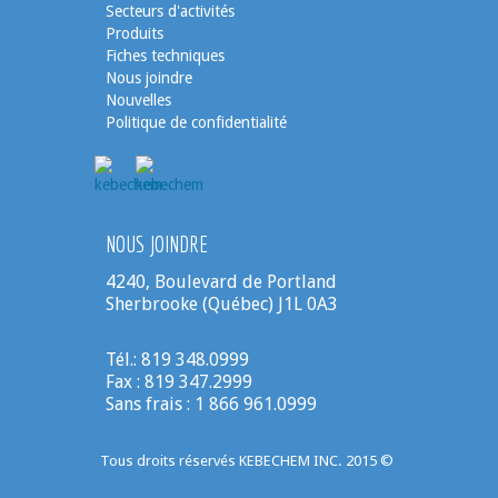
Secteurs d'activités
Produits
Fiches techniques
Nous joindre
Nouvelles
Politique de confidentialité
NOUS JOINDRE
4240, Boulevard de Portland
Sherbrooke (Québec) J1L 0A3
Tél.: 819 348.0999
Fax : 819 347.2999
Sans frais : 1 866 961.0999
Tous droits réservés KEBECHEM INC. 2015 ©