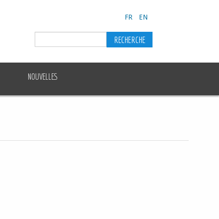
FR
EN
NOUVELLES