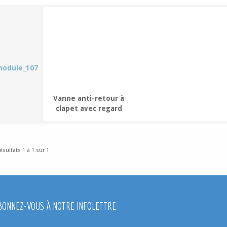
Vanne anti-retour à
clapet avec regard
ésultats 1 à 1 sur 1
BONNEZ-VOUS À NOTRE INFOLETTRE