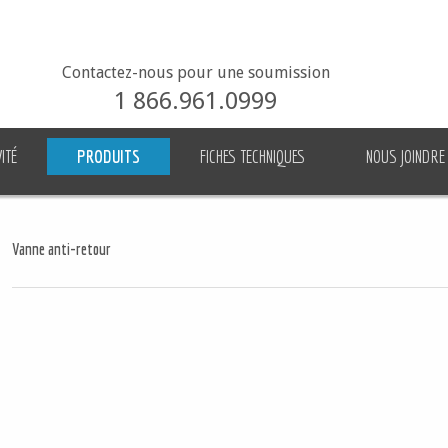
Contactez-nous pour une soumission
1 866.961.0999
ITÉ
PRODUITS
FICHES TECHNIQUES
NOUS JOINDRE
Vanne anti-retour