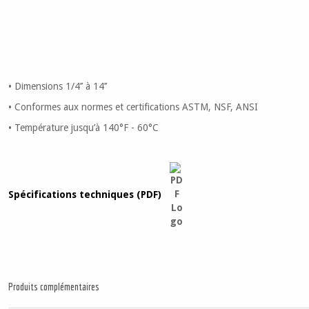
• Dimensions 1/4’’ à 14’’
• Conformes aux normes et certifications ASTM, NSF, ANSI
• Température jusqu’à 140°F - 60°C
Spécifications techniques (PDF)
Produits complémentaires