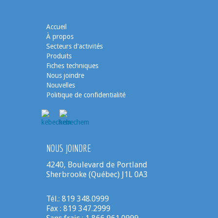
Accueil
À propos
Secteurs d'activités
Produits
Fiches techniques
Nous joindre
Nouvelles
Politique de confidentialité
NOUS JOINDRE
4240, Boulevard de Portland
Sherbrooke (Québec) J1L 0A3
Tél.: 819 348.0999
Fax : 819 347.2999