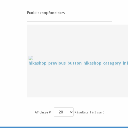
Produits complémentaires
Affichage #
Résultats 1 à 3 sur 3