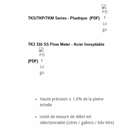
TKS/TKP/TKM Series - Plastique (PDF)
TK3 316 SS Flow Meter - Acier Inoxydable
(PDF)
Haute précision ± 1,0% de la pleine
échelle
Unité de mesure de débit est
sélectionnable (Litres / gallons / Kilo-litre)