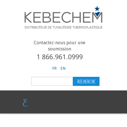
Contactez-nous pour une
soumission
1 866.961.0999
FR
EN