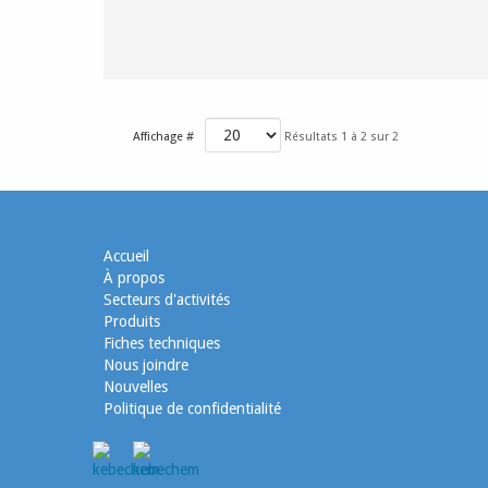
Affichage #
Résultats 1 à 2 sur 2
Accueil
À propos
Secteurs d'activités
Produits
Fiches techniques
Nous joindre
Nouvelles
Politique de confidentialité