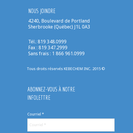
NOUS JOINDRE
4240, Boulevard de Portland
Sherbrooke (Québec) J1L 0A3
Tél.: 819 348.0999
Fax : 819 347.2999
Sans frais : 1 866 961.0999
Tous droits réservés KEBECHEM INC. 2015 ©
ABONNEZ-VOUS À NOTRE
INFOLETTRE
Courriel
*