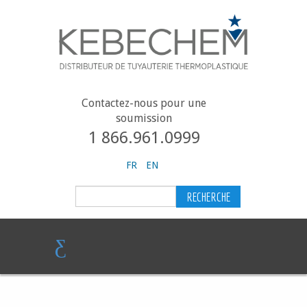
Contactez-nous pour une
soumission
1 866.961.0999
FR
EN