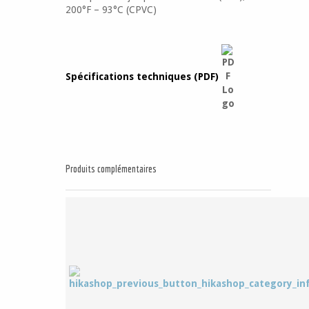
200°F – 93°C (CPVC)
Spécifications techniques (PDF)
Produits complémentaires