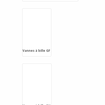
Vannes à bille GF