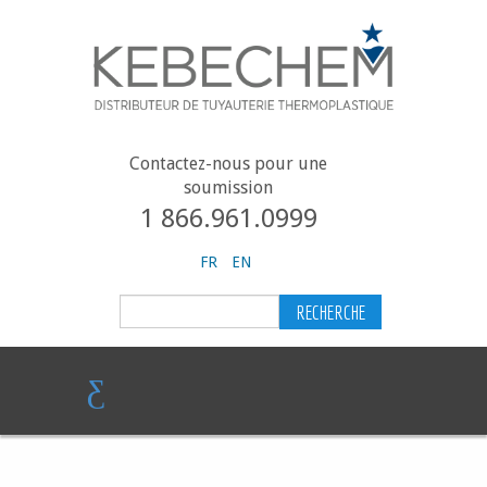
Contactez-nous pour une
soumission
1 866.961.0999
FR
EN