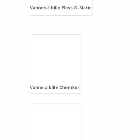
Vannes à bille Plast-O-Matic
Vanne à bille Chemkor