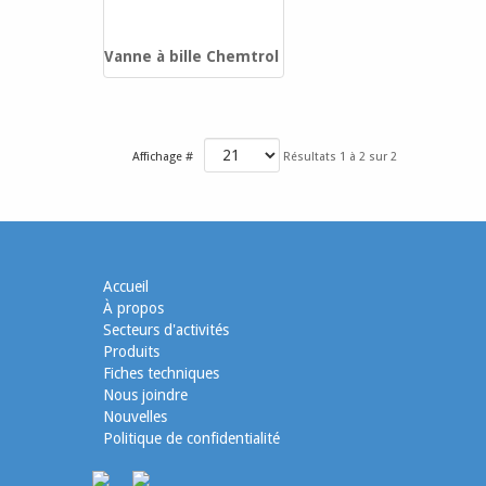
Vanne à bille Chemtrol
Affichage #
Résultats 1 à 2 sur 2
Accueil
À propos
Secteurs d'activités
Produits
Fiches techniques
Nous joindre
Nouvelles
Politique de confidentialité