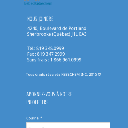
NOUS JOINDRE
4240, Boulevard de Portland
Sherbrooke (Québec) J1L 0A3
Tél.: 819 348.0999
Fax : 819 347.2999
Sans frais : 1 866 961.0999
Tous droits réservés KEBECHEM INC. 2015 ©
ABONNEZ-VOUS À NOTRE
INFOLETTRE
Courriel
*