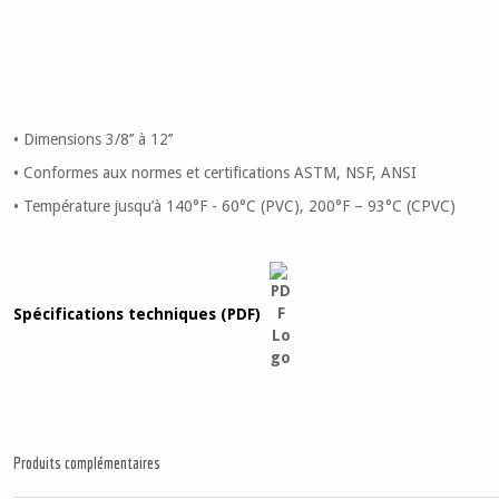
• Dimensions 3/8’’ à 12’’
• Conformes aux normes et certifications ASTM, NSF, ANSI
• Température jusqu’à 140°F - 60°C (PVC), 200°F – 93°C (CPVC)
Spécifications techniques (PDF)
Produits complémentaires