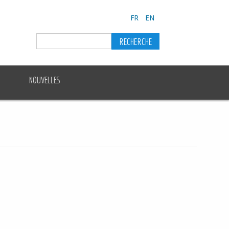
FR
EN
NOUVELLES