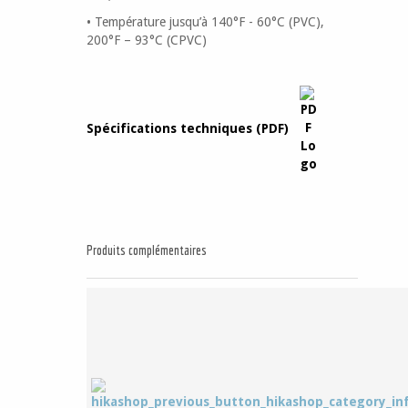
• Température jusqu’à 140°F - 60°C (PVC),
200°F – 93°C (CPVC)
Spécifications techniques (PDF)
Produits complémentaires