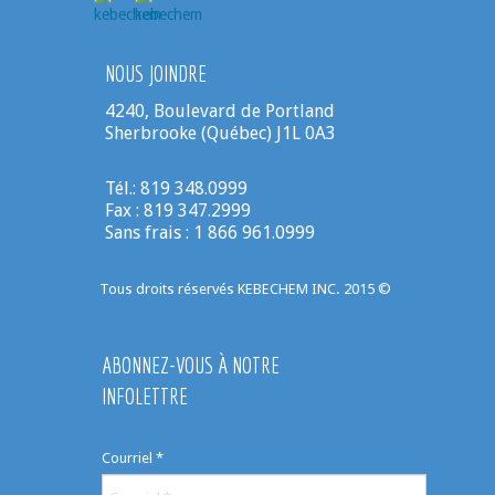
NOUS JOINDRE
4240, Boulevard de Portland
Sherbrooke (Québec) J1L 0A3
Tél.: 819 348.0999
Fax : 819 347.2999
Sans frais : 1 866 961.0999
Tous droits réservés KEBECHEM INC. 2015 ©
ABONNEZ-VOUS À NOTRE
INFOLETTRE
Courriel
*