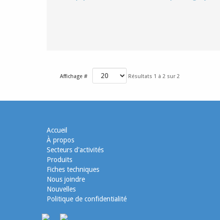
Affichage #
Résultats 1 à 2 sur 2
Accueil
À propos
Secteurs d'activités
Produits
Fiches techniques
Nous joindre
Nouvelles
Politique de confidentialité