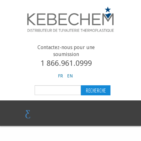
Contactez-nous pour une
soumission
1 866.961.0999
FR
EN