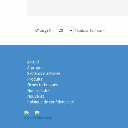
Affichage #
Résultats 1 à 4 sur 4
Accueil
À propos
Secteurs d'activités
Produits
Fiches techniques
Nous joindre
Nouvelles
Politique de confidentialité