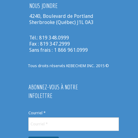
NOUS JOINDRE
4240, Boulevard de Portland
Sherbrooke (Québec) J1L 0A3
Tél.: 819 348.0999
Fax : 819 347.2999
Sans frais : 1 866 961.0999
Tous droits réservés KEBECHEM INC. 2015 ©
ABONNEZ-VOUS À NOTRE
INFOLETTRE
Courriel
*