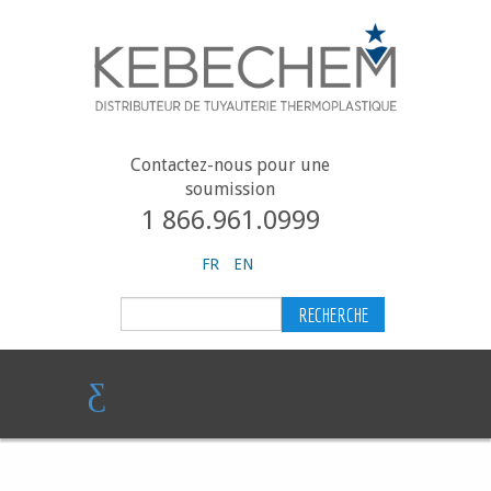
Contactez-nous pour une
soumission
1 866.961.0999
FR
EN