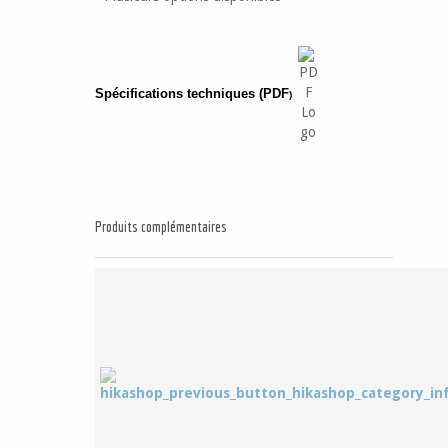
Spécifications techniques (PDF
)
Produits complémentaires